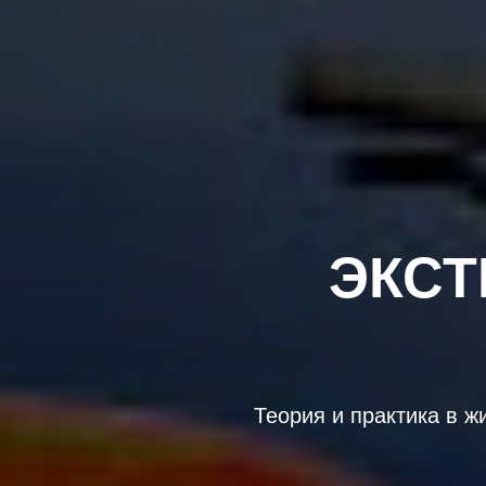
ЭКСТ
Теория и практика в ж