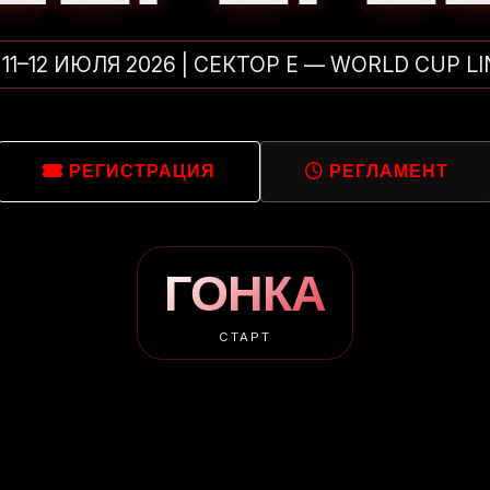
11–12 ИЮЛЯ 2026 | СЕКТОР Е — WORLD CUP LI
РЕГИСТРАЦИЯ
РЕГЛАМЕНТ
ГОНКА
СТАРТ